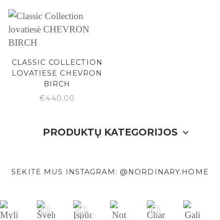
CLASSIC COLLECTION
LOVATIESĖ CHEVRON
BIRCH
€
440.00
PRODUKTŲ KATEGORIJOS
SEKITE MUS INSTAGRAM: @NORDINARY.HOME