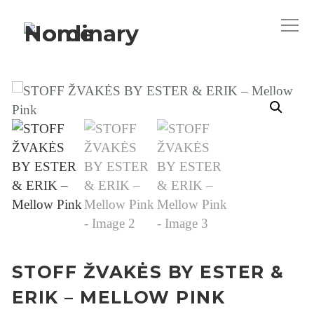
STOFF ŽVAKĖS BY ESTER &
ERIK – MELLOW PINK