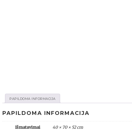
PAPILDOMA INFORMACIJA
PAPILDOMA INFORMACIJA
Išmatavimai
40 × 70 × 52 cm