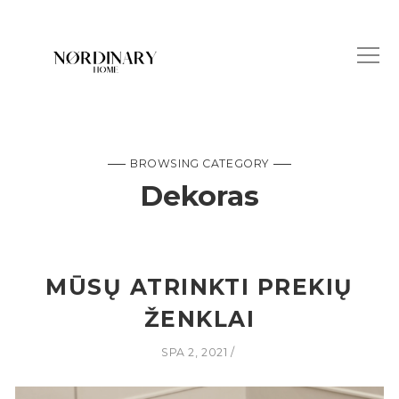
BROWSING CATEGORY
Dekoras
MŪSŲ ATRINKTI PREKIŲ
ŽENKLAI
SPA 2, 2021