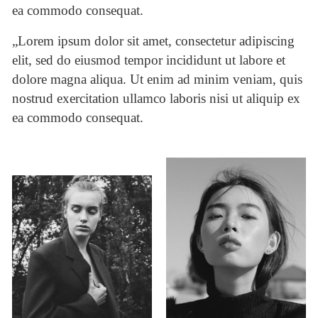
ea commodo consequat.
„Lorem ipsum dolor sit amet, consectetur adipiscing
elit, sed do eiusmod tempor incididunt ut labore et
dolore magna aliqua. Ut enim ad minim veniam, quis
nostrud exercitation ullamco laboris nisi ut aliquip ex
ea commodo consequat.