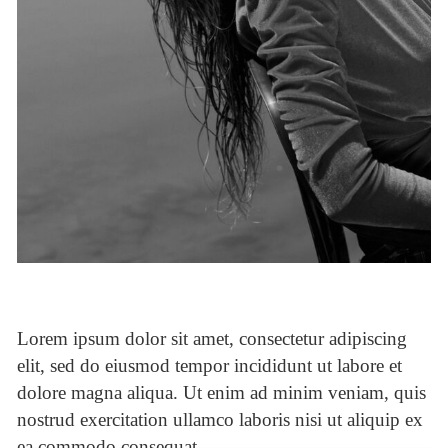
Lorem ipsum dolor sit amet, consectetur adipiscing
elit, sed do eiusmod tempor incididunt ut labore et
dolore magna aliqua. Ut enim ad minim veniam, quis
nostrud exercitation ullamco laboris nisi ut aliquip ex
ea commodo consequat.