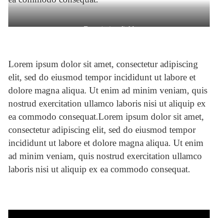
Description field
Lorem ipsum dolor sit amet, consectetur adipiscing
elit, sed do eiusmod tempor incididunt ut labore et
dolore magna aliqua. Ut enim ad minim veniam, quis
nostrud exercitation ullamco laboris nisi ut aliquip ex
ea commodo consequat.Lorem ipsum dolor sit amet,
consectetur adipiscing elit, sed do eiusmod tempor
incididunt ut labore et dolore magna aliqua. Ut enim
ad minim veniam, quis nostrud exercitation ullamco
laboris nisi ut aliquip ex ea commodo consequat.