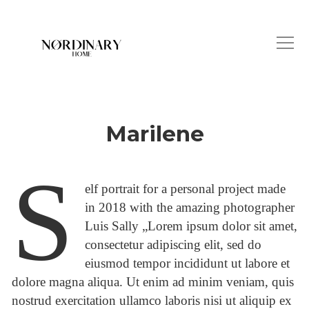
Marilene
S
elf portrait for a personal project made
in 2018 with the amazing photographer
Luis Sally „Lorem ipsum dolor sit amet,
consectetur adipiscing elit, sed do
eiusmod tempor incididunt ut labore et
dolore magna aliqua. Ut enim ad minim veniam, quis
nostrud exercitation ullamco laboris nisi ut aliquip ex