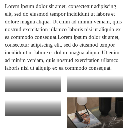
Lorem ipsum dolor sit amet, consectetur adipiscing
elit, sed do eiusmod tempor incididunt ut labore et
dolore magna aliqua. Ut enim ad minim veniam, quis
nostrud exercitation ullamco laboris nisi ut aliquip ex
ea commodo consequat.Lorem ipsum dolor sit amet,
consectetur adipiscing elit, sed do eiusmod tempor
incididunt ut labore et dolore magna aliqua. Ut enim
ad minim veniam, quis nostrud exercitation ullamco
laboris nisi ut aliquip ex ea commodo consequat.