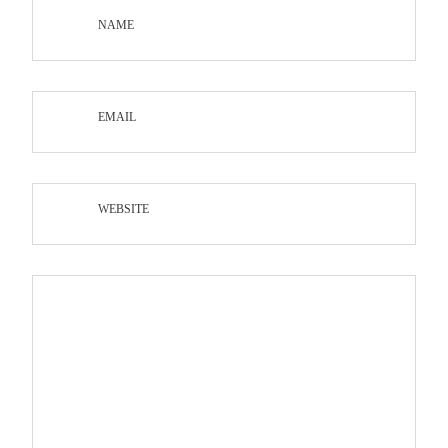
NAME
EMAIL
WEBSITE