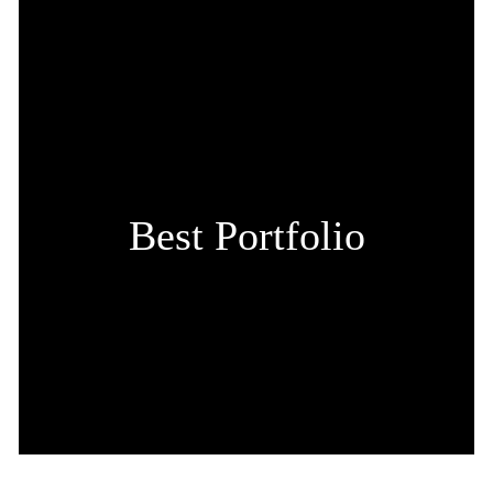
Best Portfolio