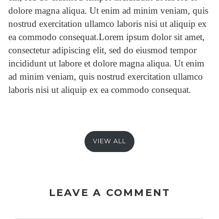
dolore magna aliqua. Ut enim ad minim veniam, quis
nostrud exercitation ullamco laboris nisi ut aliquip ex
ea commodo consequat.Lorem ipsum dolor sit amet,
consectetur adipiscing elit, sed do eiusmod tempor
incididunt ut labore et dolore magna aliqua. Ut enim
ad minim veniam, quis nostrud exercitation ullamco
laboris nisi ut aliquip ex ea commodo consequat.
VIEW ALL
LEAVE A COMMENT